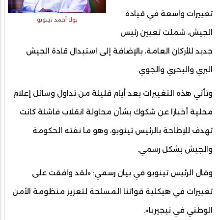
تغييرات واسعة في قيادة
بولا أحمد تينوبو
الجيش، شملت تعيين رئيس
جديد للأركان العامة، بالإضافة إلى استبدال قادة الجيش
البري والبحري والجوي.
وتأتي هذه التغييرات بعد أيام قليلة من تداول وسائل إعلام
محلية أخبارا عن شكوك بشأن محاولة انقلاب فاشلة كانت
تهدف للإطاحة بالرئيس تينوبو، وهو ما نفته الحكومة
والجيش بشكل رسمي.
وقال الرئيس تينوبو في بيان رسمي: «لقد وافقت على
تغييرات في هيكلية قواتنا المسلحة لتعزيز منظومة الأمن
الوطني في نيجيريا».