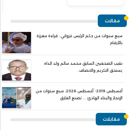
مقالات
سبع سنوات من حكم الرئيس غزواني.. قراءة معززة
بالأرقام
نقيب الصحفيين السابق محمد سالم ولد الداه
يستحق التكريم والانصاف..
أغسطس 2019- أغسطس 2026، سبع سنوات من
الإنجاز والبناء الهادئ .... تصنع الفارق
مقابلات