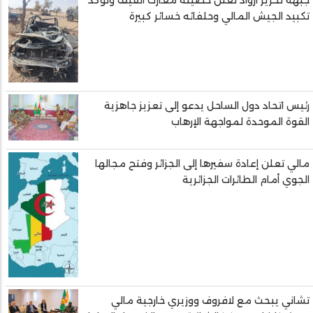
تكبيد الجيش المالي وحلفائه خسائر كبيرة
رئيس اتحاد دول الساحل يدعو إلى تعزيز جاهزية
القوة الموحدة لمواجهة الإرهاب
مالي تعلن إعادة سفيرها إلى الجزائر وفتح مجالها
الجوي أمام الطائرات الجزائرية
تشاني يبحث مع لافروف ووزيري خارجية مالي