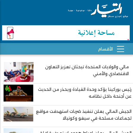
مالي والولايات المتحدة تبحثان تعزيز التعاون
Pagination
الاقتصادي والأمني
رئيس بوركينا يؤكد وحدة القيادة ويحذر من الحديث
عن أجنحة داخل نظامه
الجيش المالي يعلن تنفيذ ضربات استهدفت مواقع
لجماعات مسلحة في سيغو وكوتيالا