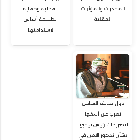
المخدرات والمؤثرات
المحلية وحماية
العقلية
الطبيعة أساس
لاستدامتها
دول تحالف الساحل
تعرب عن أسفها
لتصريحات رئيس نيجيريا
بشأن تدهور الأمن في