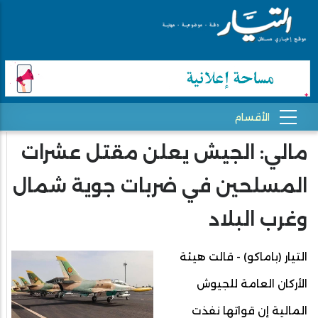
مالي: الجيش يعلن مقتل عشرات
المسلحين في ضربات جوية شمال
وغرب البلاد
التيار (باماكو) - قالت هيئة
الأركان العامة للجيوش
المالية إن قواتها نفذت