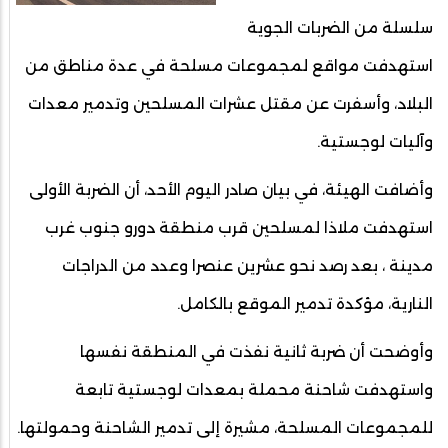
سلسلة من الضربات الجوية
استهدفت مواقع لمجموعات مسلحة في عدة مناطق من
البلاد، وأسفرت عن مقتل عشرات المسلحين وتدمير معدات
وآليات لوجستية.
وأضافت الهيئة، في بيان صادر اليوم الأحد، أن الضربة الأولى
استهدفت ملاذا لمسلحين قرب منطقة دورو جنوب غرب
مدينة ، بعد رصد نحو عشرين عنصرا وعدد من الدراجات
النارية، مؤكدة تدمير الموقع بالكامل.
وأوضحت أن ضربة ثانية نفذت في المنطقة نفسها
واستهدفت شاحنة محملة بمعدات لوجستية تابعة
للمجموعات المسلحة، مشيرة إلى تدمير الشاحنة وحمولتها.