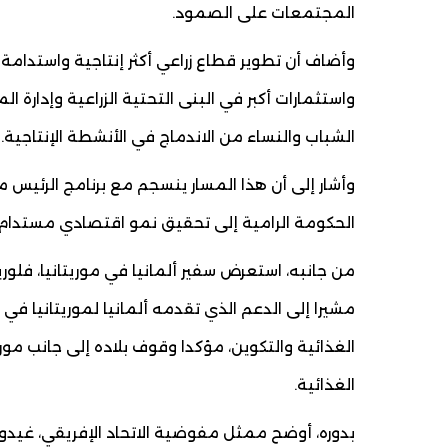
المجتمعات على الصمود.
وأضاف أن تطوير قطاع زراعي أكثر إنتاجية واستدام
واستثمارات أكبر في البنى التحتية الزراعية وإدارة ا
الشباب والنساء من الاندماج في الأنشطة الإنتاجية.
وأشار إلى أن هذا المسار ينسجم مع برنامج الرئيس
الحكومة الرامية إلى تحقيق نمو اقتصادي مستدام
من جانبه، استعرض سفير ألمانيا في موريتانيا، فلوريان
مشيرا إلى الدعم الذي تقدمه ألمانيا لموريتانيا في 
الغذائية والتكوين، مؤكدا وقوف بلاده إلى جانب مور
الغذائية.
بدوره، أوضح ممثل مفوضية الاتحاد الإفريقي، غيدو