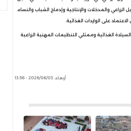
بحث
 الزراعي والمدخلات والإنتاجية وإدماج الشباب والنساء،
لاعتماد على الواردات الغذائية.
السيادة الغذائية وممثلي التنظيمات المهنية الزراعية
أربعاء, 2026/06/03 - 13:56